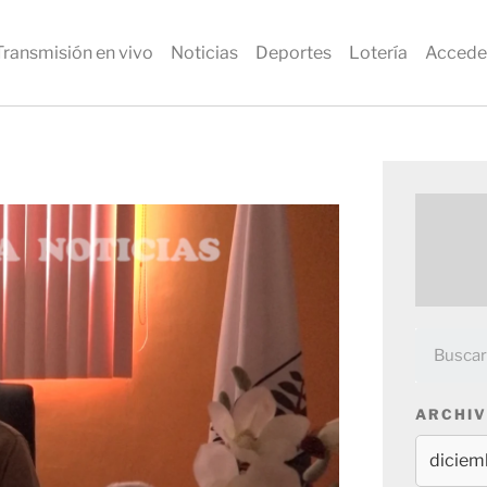
Transmisión en vivo
Noticias
Deportes
Lotería
Accede
ARCHIV