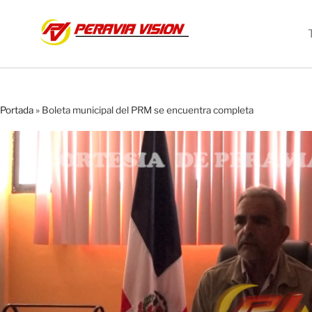
Portada
»
Boleta municipal del PRM se encuentra completa