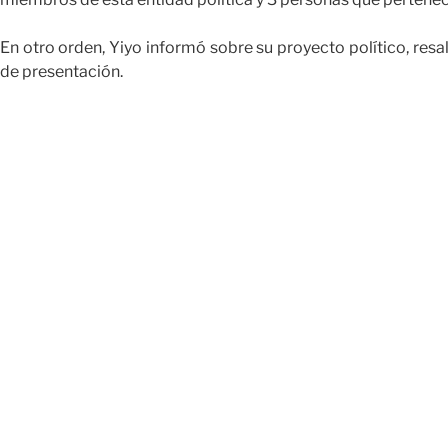
En otro orden, Yiyo informó sobre su proyecto político, resa
de presentación.