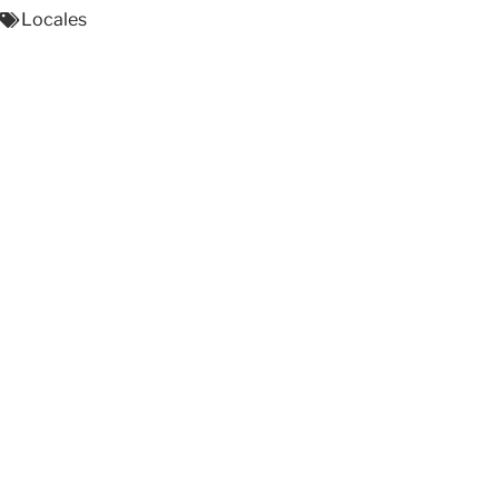
Locales