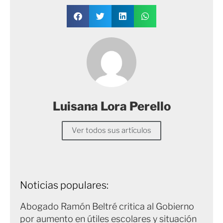
Luisana Lora Perello
Ver todos sus artículos
Noticias populares:
Abogado Ramón Beltré critica al Gobierno
por aumento en útiles escolares y situación