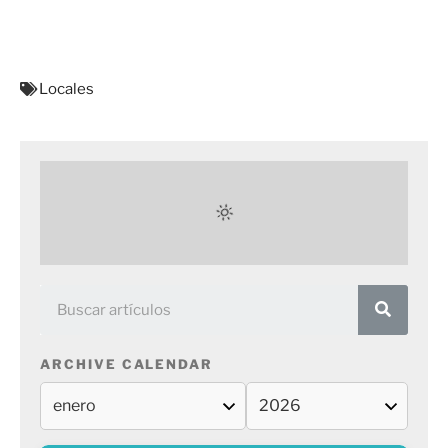
Locales
ARCHIVE CALENDAR