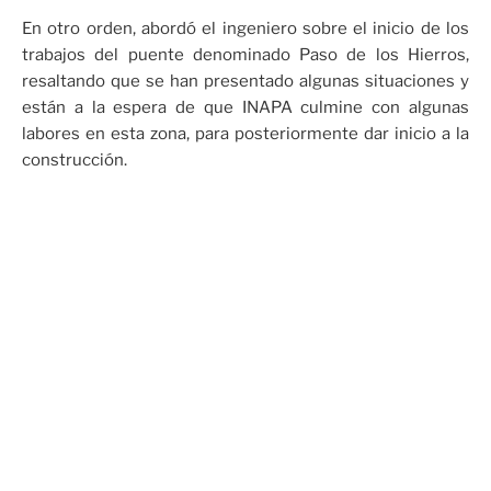
En otro orden, abordó el ingeniero sobre el inicio de los
trabajos del puente denominado Paso de los Hierros,
resaltando que se han presentado algunas situaciones y
están a la espera de que INAPA culmine con algunas
labores en esta zona, para posteriormente dar inicio a la
construcción.