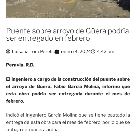
Puente sobre arroyo de Güera podría
ser entregado en febrero
Luisana Lora Perello
enero 4, 2024
4:42 pm
Peravia, R.D.
El ingeniero a cargo de la construcción del puente sobre
el arroyo de Güera, Fabio García Molina, informó que
esta obra podría ser entregada durante el mes de
febrero.
Indicó el ingeniero García Molina que se tiene pautado la
entrega de esta obra para el mes de febrero, por lo que se
trabaja de manera ardua.