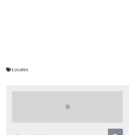
Locales