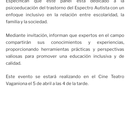
Especifican que este panel está dedicado a la
psicoeducación del trastorno del Espectro Autista con un
enfoque inclusivo en la relación entre escolaridad, la
familia y la sociedad.
Mediante invitación, informan que expertos en el campo
compartirán sus conocimientos y experiencias,
proporcionando herramientas prácticas y perspectivas
valiosas para promover una educación inclusiva y de
calidad.
Este evento se estará realizando en el Cine Teatro
Vaganiona el 5 de abril a las 4 de la tarde.