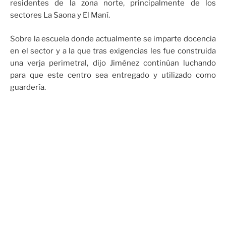
residentes de la zona norte, principalmente de los
sectores La Saona y El Maní.
Sobre la escuela donde actualmente se imparte docencia
en el sector y a la que tras exigencias les fue construida
una verja perimetral, dijo Jiménez continúan luchando
para que este centro sea entregado y utilizado como
guardería.