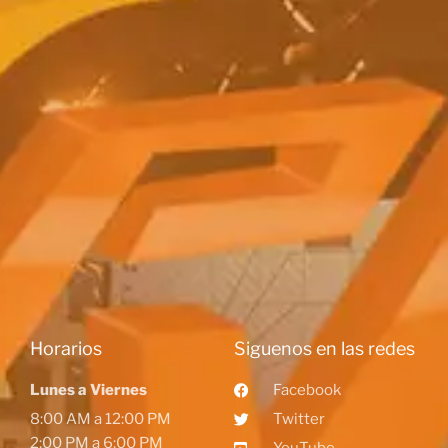
Horarios
Siguenos en las redes
Lunes a Viernes
Facebook
8:00 AM a 12:00 PM
Twitter
2:00 PM a 6:00 PM