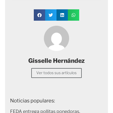
Gisselle Hernández
Ver todos sus artículos
Noticias populares:
FEDA entrega pollitas ponedoras,