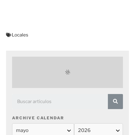
Locales
ARCHIVE CALENDAR