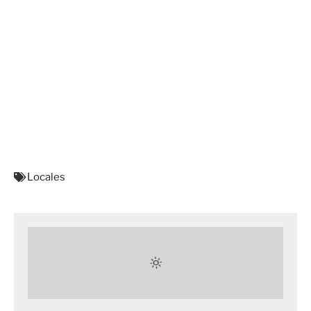
Locales