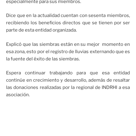
especialmente para sus miembros.
Dice que en la actualidad cuentan con sesenta miembros,
recibiendo los beneficios directos que se tienen por ser
parte de esta entidad organizada.
Explicó que las siembras están en su mejor momento en
esa zona, esto por el registro de lluvias externando que es
la fuente del éxito de las siembras.
Espera continuar trabajando para que esa entidad
continúe en crecimiento y desarrollo, además de resaltar
las donaciones realizadas por la regional de INDRHI a esa
asociación.