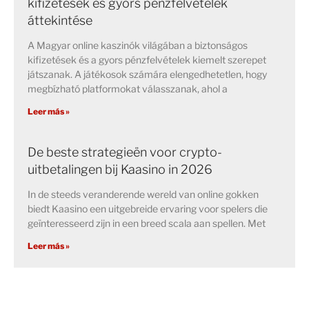
kifizetések és gyors pénzfelvételek
áttekintése
A Magyar online kaszinók világában a biztonságos
kifizetések és a gyors pénzfelvételek kiemelt szerepet
játszanak. A játékosok számára elengedhetetlen, hogy
megbízható platformokat válasszanak, ahol a
Leer más »
De beste strategieën voor crypto-
uitbetalingen bij Kaasino in 2026
In de steeds veranderende wereld van online gokken
biedt Kaasino een uitgebreide ervaring voor spelers die
geïnteresseerd zijn in een breed scala aan spellen. Met
Leer más »