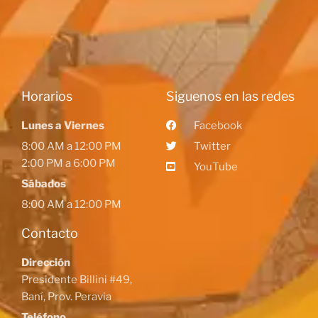
Horarios
Siguenos en las redes
Lunes a Viernes
Facebook
8:00 AM a 12:00 PM
Twitter
2:00 PM a 6:00 PM
YouTube
Sábados
8:00 AM a 12:00 PM
Contacto
Dirección
Presidente Billini #49,
Baní, Prov. Peravia
Teléfono