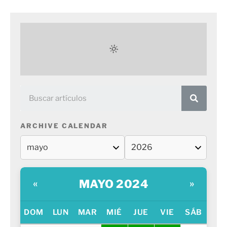
ARCHIVE CALENDAR
MAYO 2024
«
»
DOM
LUN
MAR
MIÉ
JUE
VIE
SÁB