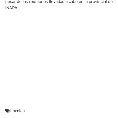
pesar de las reuniones llevadas a cabo en la provincial de
INAPA.
Locales