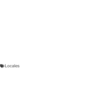
Locales