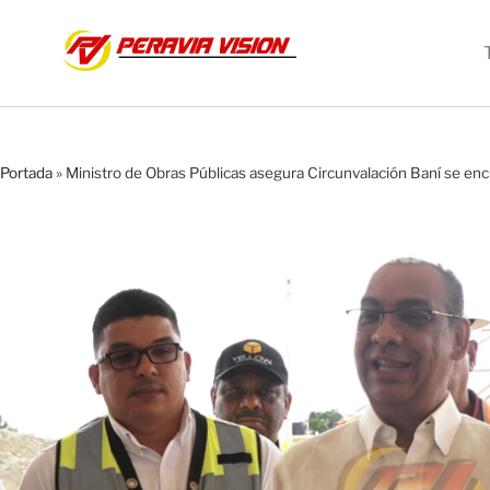
Portada
»
Ministro de Obras Públicas asegura Circunvalación Baní se e