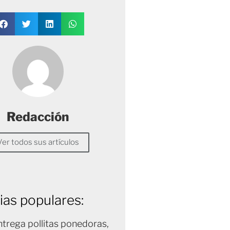
Redacción
Ver todos sus artículos
ias populares:
trega pollitas ponedoras,