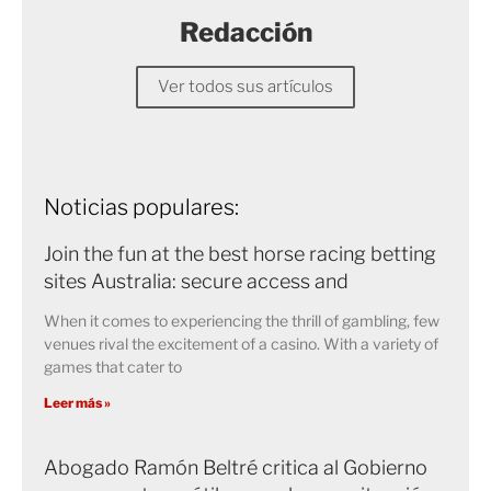
Redacción
Ver todos sus artículos
Noticias populares:
Join the fun at the best horse racing betting
sites Australia: secure access and
When it comes to experiencing the thrill of gambling, few
venues rival the excitement of a casino. With a variety of
games that cater to
Leer más »
Abogado Ramón Beltré critica al Gobierno