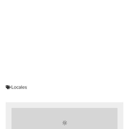
Locales