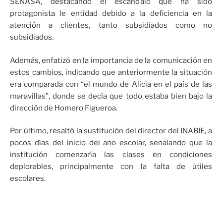
SENASA, destacando el escándalo que ha sido
protagonista le entidad debido a la deficiencia en la
atención a clientes, tanto subsidiados como no
subsidiados.
Además, enfatizó en la importancia de la comunicación en
estos cambios, indicando que anteriormente la situación
era comparada con “el mundo de Alicia en el país de las
maravillas”, donde se decía que todo estaba bien bajo la
dirección de Homero Figueroa.
Por último, resaltó la sustitución del director del INABIE, a
pocos días del inicio del año escolar, señalando que la
institución comenzaría las clases en condiciones
deplorables, principalmente con la falta de útiles
escolares.