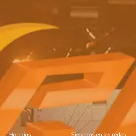
Horarios
Siguenos en las redes