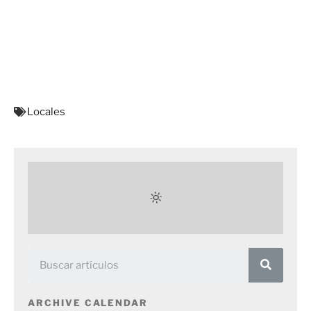
Locales
ARCHIVE CALENDAR