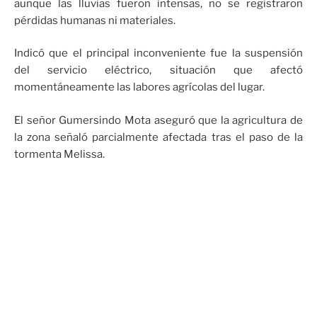
aunque las lluvias fueron intensas, no se registraron
pérdidas humanas ni materiales.
Indicó que el principal inconveniente fue la suspensión
del servicio eléctrico, situación que afectó
momentáneamente las labores agrícolas del lugar.
El señor Gumersindo Mota aseguró que la agricultura de
la zona señaló parcialmente afectada tras el paso de la
tormenta Melissa.