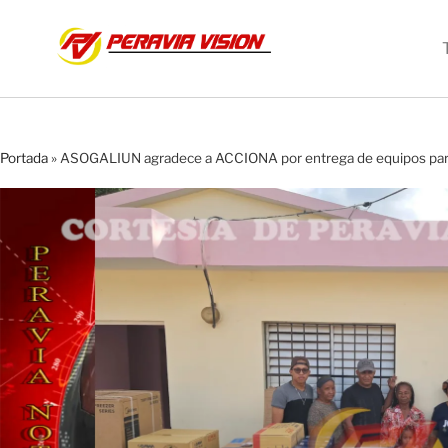
Portada
»
ASOGALIUN agradece a ACCIONA por entrega de equipos par