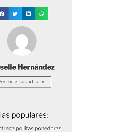
selle Hernández
Ver todos sus artículos
ias populares:
trega pollitas ponedoras,