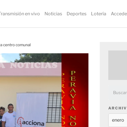
Transmisión en vivo
Noticias
Deportes
Lotería
Accede
a centro comunal
ARCHIV