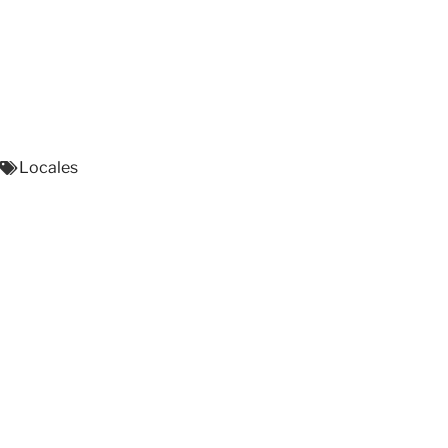
Locales