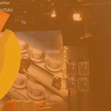
witter
ouTube