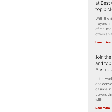
at Best 
top pic
With the r
players h
of real m
offers a v
Leer más »
Join the
and top
Austral
In the wor
and conve
casinos in
players th
with
Leer más »