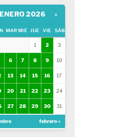
ENERO 2026
»
N
MAR
MIÉ
JUE
VIE
SÁB
1
2
3
6
7
8
9
10
2
13
14
15
16
17
9
20
21
22
23
24
6
27
28
29
30
31
embre
febrero »