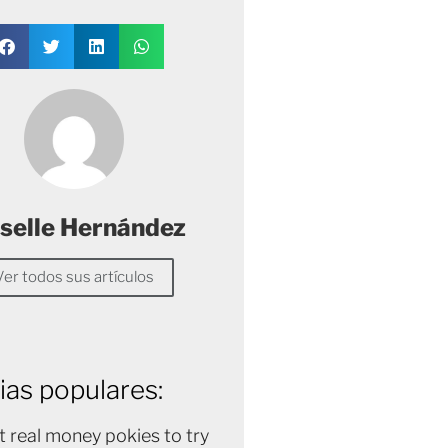
selle Hernández
Ver todos sus artículos
ias populares:
t real money pokies to try