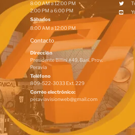
8:00 AM a 12:00 PM
T
2:00 PM a 6:00 PM
Y
Sábados
8:00 AM a 12:00 PM
Contacto
Dirección
Presidente Billini #49, Baní, Prov.
Peravia
Teléfono
809-522-3033 Ext. 229
Correo electrónico:
peraviavisionweb@gmail.com