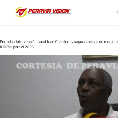
Portada
»
Intervención canal Juan Caballero y segunda etapa de muro de 
INDRHI para el 2026