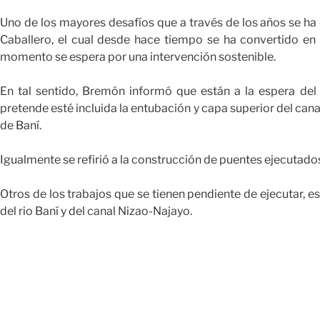
Uno de los mayores desafíos que a través de los años se ha 
Caballero, el cual desde hace tiempo se ha convertido en
momento se espera por una intervención sostenible.
En tal sentido, Bremón informó que están a la espera del
pretende esté incluida la entubación y capa superior del canal
de Baní.
Igualmente se refirió a la construcción de puentes ejecutados
Otros de los trabajos que se tienen pendiente de ejecutar, 
del rio Baní y del canal Nizao-Najayo.