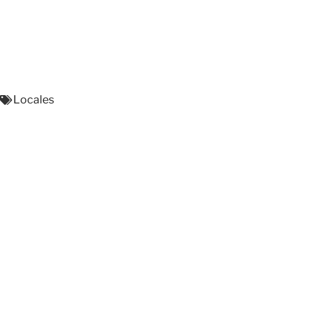
Locales