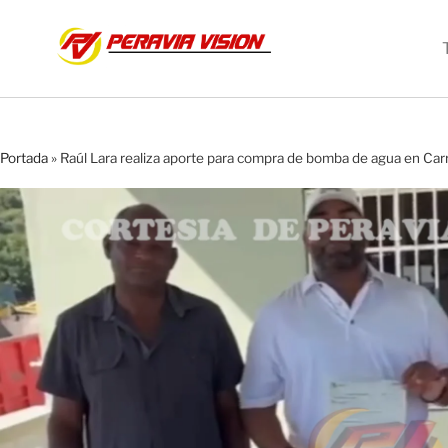
Portada
»
Raúl Lara realiza aporte para compra de bomba de agua en Car