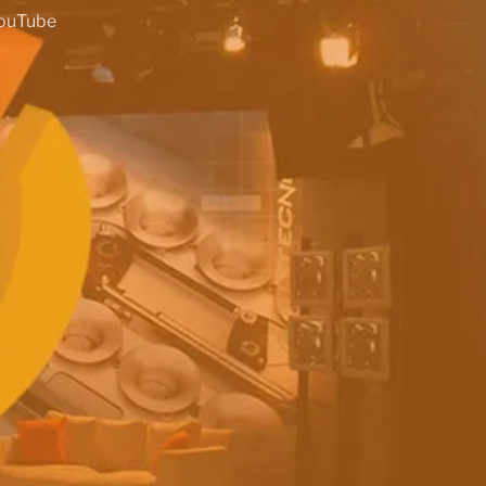
ouTube