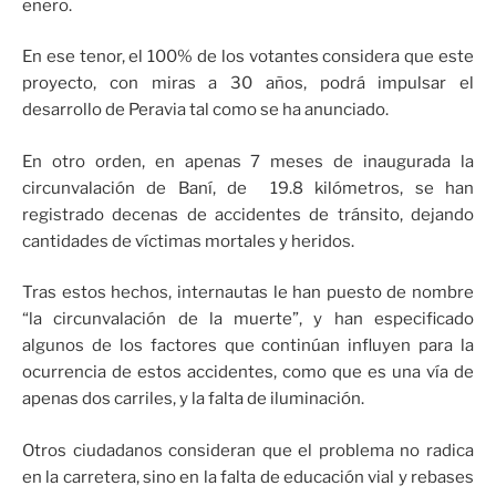
enero.
En ese tenor, el 100% de los votantes considera que este
proyecto, con miras a 30 años, podrá impulsar el
desarrollo de Peravia tal como se ha anunciado.
En otro orden, en apenas 7 meses de inaugurada la
circunvalación de Baní, de 19.8 kilómetros, se han
registrado decenas de accidentes de tránsito, dejando
cantidades de víctimas mortales y heridos.
Tras estos hechos, internautas le han puesto de nombre
“la circunvalación de la muerte”, y han especificado
algunos de los factores que continúan influyen para la
ocurrencia de estos accidentes, como que es una vía de
apenas dos carriles, y la falta de iluminación.
Otros ciudadanos consideran que el problema no radica
en la carretera, sino en la falta de educación vial y rebases