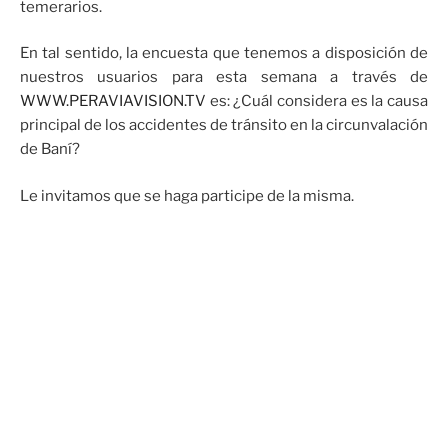
temerarios.
En tal sentido, la encuesta que tenemos a disposición de
nuestros usuarios para esta semana a través de
WWW.PERAVIAVISION.TV
es: ¿Cuál considera es la causa
principal de los accidentes de tránsito en la circunvalación
de Baní?
Le invitamos que se haga participe de la misma.