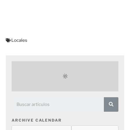
Locales
ARCHIVE CALENDAR