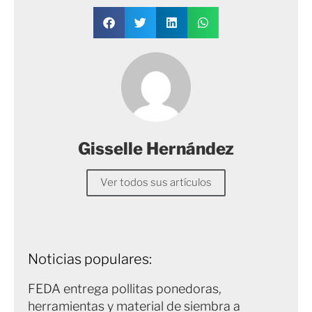
Gisselle Hernández
Ver todos sus artículos
Noticias populares:
FEDA entrega pollitas ponedoras,
herramientas y material de siembra a