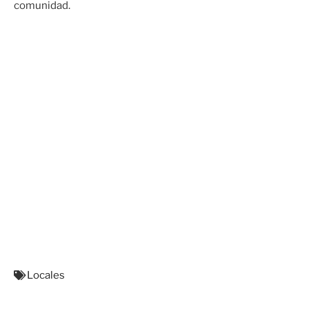
comunidad.
Locales