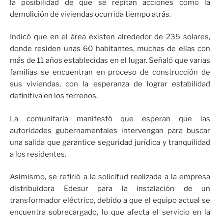
la posibilidad de que se repitan acciones como la
demolición de viviendas ocurrida tiempo atrás.
Indicó que en el área existen alrededor de 235 solares,
donde residen unas 60 habitantes, muchas de ellas con
más de 11 años establecidas en el lugar. Señaló que varias
familias se encuentran en proceso de construcción de
sus viviendas, con la esperanza de lograr estabilidad
definitiva en los terrenos.
La comunitaria manifestó que esperan que las
autoridades gubernamentales intervengan para buscar
una salida que garantice seguridad jurídica y tranquilidad
a los residentes.
Asimismo, se refirió a la solicitud realizada a la empresa
distribuidora Edesur para la instalación de un
transformador eléctrico, debido a que el equipo actual se
encuentra sobrecargado, lo que afecta el servicio en la