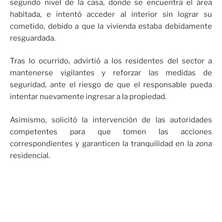
segundo nivel de la casa, donde se encuentra el área
habitada, e intentó acceder al interior sin lograr su
cometido, debido a que la vivienda estaba debidamente
resguardada.
Tras lo ocurrido, advirtió a los residentes del sector a
mantenerse vigilantes y reforzar las medidas de
seguridad, ante el riesgo de que el responsable pueda
intentar nuevamente ingresar a la propiedad.
Asimismo, solicitó la intervención de las autoridades
competentes para que tomen las acciones
correspondientes y garanticen la tranquilidad en la zona
residencial.