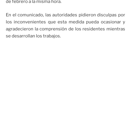
de febrero a la misma hora.
En el comunicado, las autoridades pidieron disculpas por
los inconvenientes que esta medida pueda ocasionar y
agradecieron la comprensión de los residentes mientras
se desarrollan los trabajos.