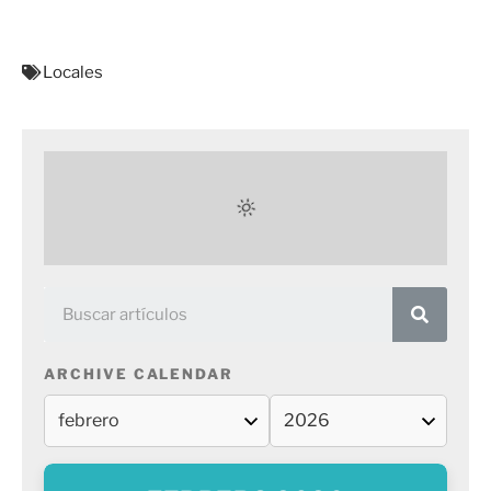
Locales
ARCHIVE CALENDAR