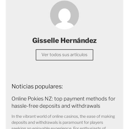
Gisselle Hernández
Ver todos sus artículos
Noticias populares:
Online Pokies NZ: top payment methods for
hassle-free deposits and withdrawals
In the vibrant world of online casinos, the ease of making
deposits and withdrawals is paramount for players
seeking an enjoyable experience. For enthusiasts of