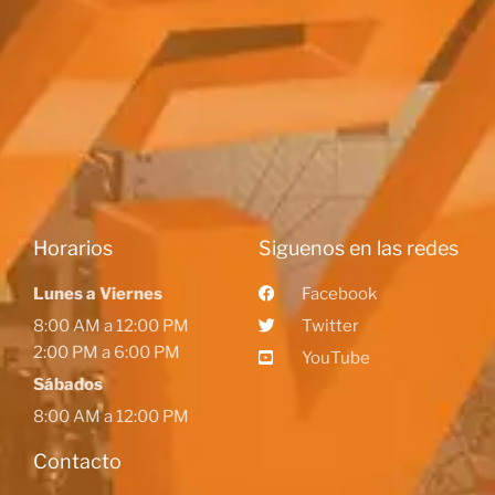
Horarios
Siguenos en las redes
Lunes a Viernes
Facebook
8:00 AM a 12:00 PM
Twitter
2:00 PM a 6:00 PM
YouTube
Sábados
8:00 AM a 12:00 PM
Contacto