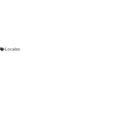
Locales