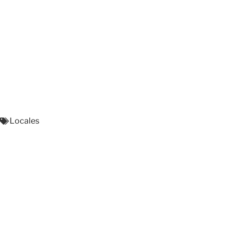
Locales