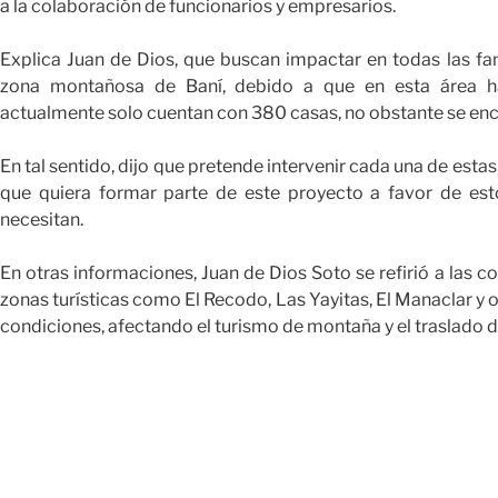
a la colaboración de funcionarios y empresarios.
Explica Juan de Dios, que buscan impactar en todas las fa
zona montañosa de Baní, debido a que en esta área h
actualmente solo cuentan con 380 casas, no obstante se enc
En tal sentido, dijo que pretende intervenir cada una de estas
que quiera formar parte de este proyecto a favor de esto
necesitan.
En otras informaciones, Juan de Dios Soto se refirió a las
zonas turísticas como El Recodo, Las Yayitas, El Manaclar y 
condiciones, afectando el turismo de montaña y el traslado 