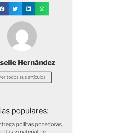
selle Hernández
Ver todos sus artículos
ias populares:
trega pollitas ponedoras,
entas y material de