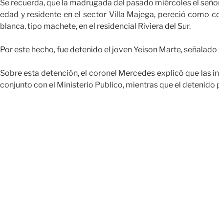
Se recuerda, que la madrugada del pasado miércoles el seño
edad y residente en el sector Villa Majega, pereció como 
blanca, tipo machete, en el residencial Riviera del Sur.
Por este hecho, fue detenido el joven Yeison Marte, señalad
Sobre esta detención, el coronel Mercedes explicó que las i
conjunto con el Ministerio Publico, mientras que el detenido