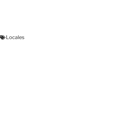
Locales