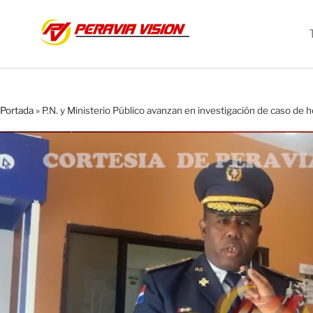
Portada
»
P.N. y Ministerio Público avanzan en investigación de caso de 