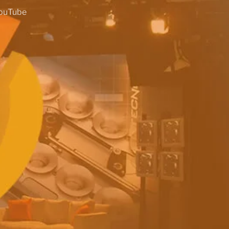
ouTube