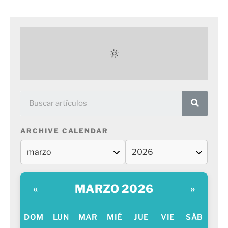
ARCHIVE CALENDAR
MARZO 2026
«
»
DOM
LUN
MAR
MIÉ
JUE
VIE
SÁB