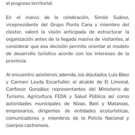
el progreso territorial.
En el marco de la celebración, Simón Suárez,
vicepresidente del Grupo Punta Cana y miembro del
clúster, valoró la visión anticipada de estructurar la
organización antes de la llegada masiva de visitantes, al
considerar que esa decisión permite orientar el modelo
de desarrollo turístico acorde con los intereses de la
provincia.
Al encuentro asistieron, además, los diputados Luis Báez
y Carmen Leyda Escarfuller; el alcalde de El Limonal,
Canfesor González; representantes del Ministerio de
Turismo, Agricultura, FEDA y Salud Pública; así como
autoridades municipales de Nizao, Baní y Matanzas,
empresarios, dirigentes de entidades ecoturísticas,
comunicadores y miembros de la Policía Nacional y
cuerpos castrenses.