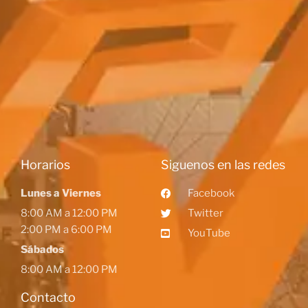
Horarios
Siguenos en las redes
Lunes a Viernes
Facebook
8:00 AM a 12:00 PM
Twitter
2:00 PM a 6:00 PM
YouTube
Sábados
8:00 AM a 12:00 PM
Contacto