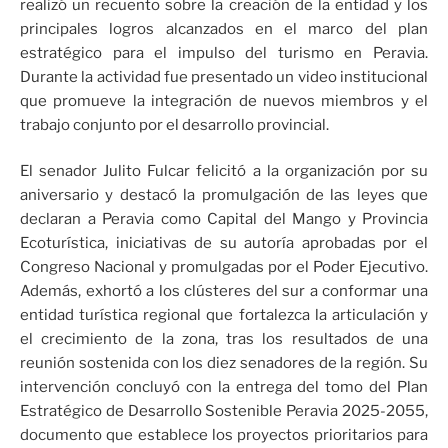
realizó un recuento sobre la creación de la entidad y los
principales logros alcanzados en el marco del plan
estratégico para el impulso del turismo en Peravia.
Durante la actividad fue presentado un video institucional
que promueve la integración de nuevos miembros y el
trabajo conjunto por el desarrollo provincial.
El senador Julito Fulcar felicitó a la organización por su
aniversario y destacó la promulgación de las leyes que
declaran a Peravia como Capital del Mango y Provincia
Ecoturística, iniciativas de su autoría aprobadas por el
Congreso Nacional y promulgadas por el Poder Ejecutivo.
Además, exhortó a los clústeres del sur a conformar una
entidad turística regional que fortalezca la articulación y
el crecimiento de la zona, tras los resultados de una
reunión sostenida con los diez senadores de la región. Su
intervención concluyó con la entrega del tomo del Plan
Estratégico de Desarrollo Sostenible Peravia 2025-2055,
documento que establece los proyectos prioritarios para