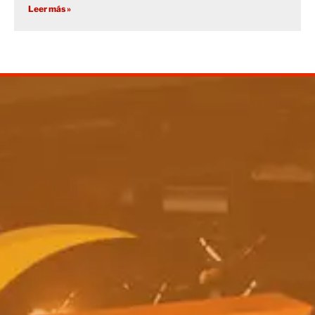
Leer más »