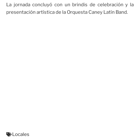
La jornada concluyó con un brindis de celebración y la
presentación artística de la Orquesta Caney Latín Band.
Locales