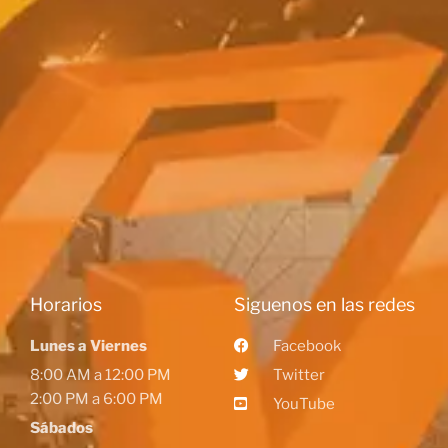
Horarios
Siguenos en las redes
Lunes a Viernes
Facebook
8:00 AM a 12:00 PM
Twitter
2:00 PM a 6:00 PM
YouTube
Sábados