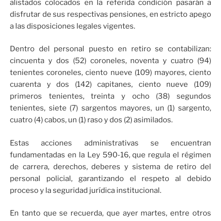
alistados colocados en la referida condición pasarán a
disfrutar de sus respectivas pensiones, en estricto apego
a las disposiciones legales vigentes.
Dentro del personal puesto en retiro se contabilizan:
cincuenta y dos (52) coroneles, noventa y cuatro (94)
tenientes coroneles, ciento nueve (109) mayores, ciento
cuarenta y dos (142) capitanes, ciento nueve (109)
primeros tenientes, treinta y ocho (38) segundos
tenientes, siete (7) sargentos mayores, un (1) sargento,
cuatro (4) cabos, un (1) raso y dos (2) asimilados.
Estas acciones administrativas se encuentran
fundamentadas en la Ley 590-16, que regula el régimen
de carrera, derechos, deberes y sistema de retiro del
personal policial, garantizando el respeto al debido
proceso y la seguridad jurídica institucional.
En tanto que se recuerda, que ayer martes, entre otros