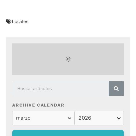
Locales
ARCHIVE CALENDAR