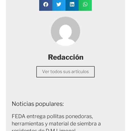
Redacción
Ver todos sus artículos
Noticias populares:
FEDA entrega pollitas ponedoras,
herramientas y material de siembra a
residentes de D.M Limonal