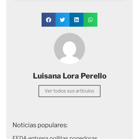
Luisana Lora Perello
Ver todos sus artículos
Noticias populares:
FEDA entrega pollitas ponedoras,