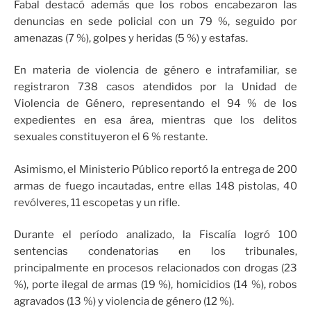
Fabal destacó además que los robos encabezaron las
denuncias en sede policial con un 79 %, seguido por
amenazas (7 %), golpes y heridas (5 %) y estafas.
En materia de violencia de género e intrafamiliar, se
registraron 738 casos atendidos por la Unidad de
Violencia de Género, representando el 94 % de los
expedientes en esa área, mientras que los delitos
sexuales constituyeron el 6 % restante.
Asimismo, el Ministerio Público reportó la entrega de 200
armas de fuego incautadas, entre ellas 148 pistolas, 40
revólveres, 11 escopetas y un rifle.
Durante el período analizado, la Fiscalía logró 100
sentencias condenatorias en los tribunales,
principalmente en procesos relacionados con drogas (23
%), porte ilegal de armas (19 %), homicidios (14 %), robos
agravados (13 %) y violencia de género (12 %).