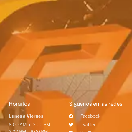
Horarios
Siguenos en las redes
Lunes a Viernes
Facebook
8:00 AM a 12:00 PM
Twitter
2:00 PM a 6:00 PM