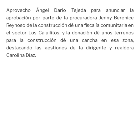
Aprovecho Ángel Darío Tejeda para anunciar la
aprobación por parte de la procuradora Jenny Berenice
Reynoso de la construcción dé una fiscalía comunitaria en
el sector Los Cajuilitos, y la donación dé unos terrenos
para la construcción dé una cancha en esa zona,
destacando las gestiones de la dirigente y regidora
Carolina Díaz.