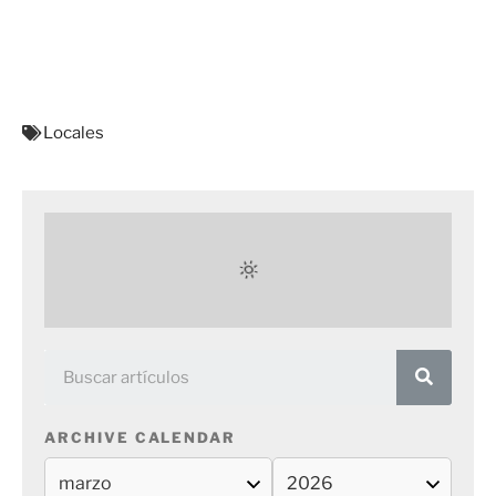
Locales
ARCHIVE CALENDAR