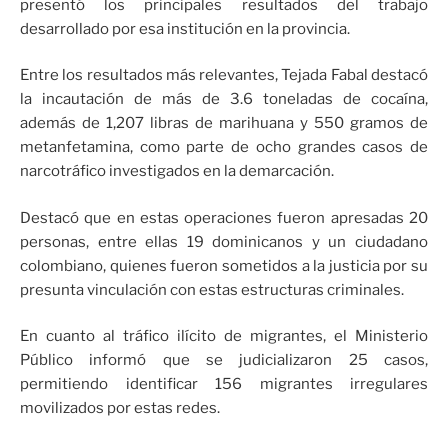
presentó los principales resultados del trabajo
desarrollado por esa institución en la provincia.
Entre los resultados más relevantes, Tejada Fabal destacó
la incautación de más de 3.6 toneladas de cocaína,
además de 1,207 libras de marihuana y 550 gramos de
metanfetamina, como parte de ocho grandes casos de
narcotráfico investigados en la demarcación.
Destacó que en estas operaciones fueron apresadas 20
personas, entre ellas 19 dominicanos y un ciudadano
colombiano, quienes fueron sometidos a la justicia por su
presunta vinculación con estas estructuras criminales.
En cuanto al tráfico ilícito de migrantes, el Ministerio
Público informó que se judicializaron 25 casos,
permitiendo identificar 156 migrantes irregulares
movilizados por estas redes.