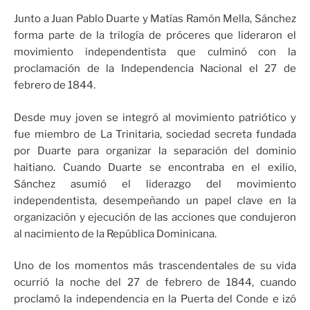
Junto a Juan Pablo Duarte y Matías Ramón Mella, Sánchez
forma parte de la trilogía de próceres que lideraron el
movimiento independentista que culminó con la
proclamación de la Independencia Nacional el 27 de
febrero de 1844.
Desde muy joven se integró al movimiento patriótico y
fue miembro de La Trinitaria, sociedad secreta fundada
por Duarte para organizar la separación del dominio
haitiano. Cuando Duarte se encontraba en el exilio,
Sánchez asumió el liderazgo del movimiento
independentista, desempeñando un papel clave en la
organización y ejecución de las acciones que condujeron
al nacimiento de la República Dominicana.
Uno de los momentos más trascendentales de su vida
ocurrió la noche del 27 de febrero de 1844, cuando
proclamó la independencia en la Puerta del Conde e izó