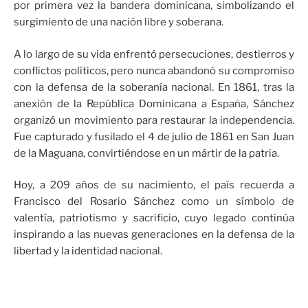
por primera vez la bandera dominicana, simbolizando el
surgimiento de una nación libre y soberana.
A lo largo de su vida enfrentó persecuciones, destierros y
conflictos políticos, pero nunca abandonó su compromiso
con la defensa de la soberanía nacional. En 1861, tras la
anexión de la República Dominicana a España, Sánchez
organizó un movimiento para restaurar la independencia.
Fue capturado y fusilado el 4 de julio de 1861 en San Juan
de la Maguana, convirtiéndose en un mártir de la patria.
Hoy, a 209 años de su nacimiento, el país recuerda a
Francisco del Rosario Sánchez como un símbolo de
valentía, patriotismo y sacrificio, cuyo legado continúa
inspirando a las nuevas generaciones en la defensa de la
libertad y la identidad nacional.