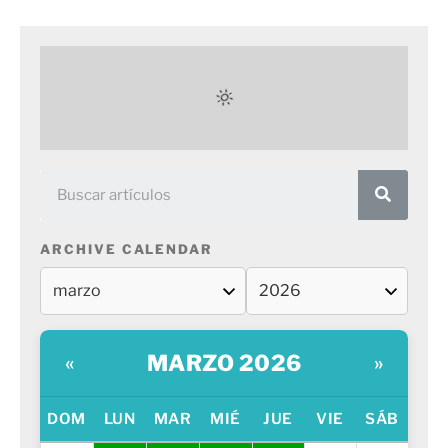
ARCHIVE CALENDAR
MARZO 2026
«
»
DOM
LUN
MAR
MIÉ
JUE
VIE
SÁB