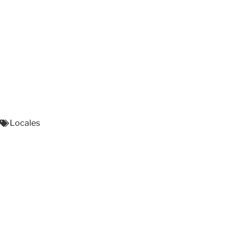
Locales