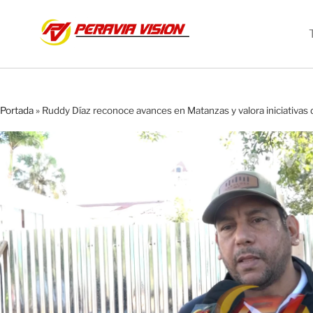
Portada
»
Ruddy Díaz reconoce avances en Matanzas y valora iniciativas d