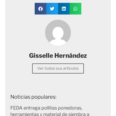
Gisselle Hernández
Ver todos sus artículos
Noticias populares:
FEDA entrega pollitas ponedoras,
herramientas y material de siembra a