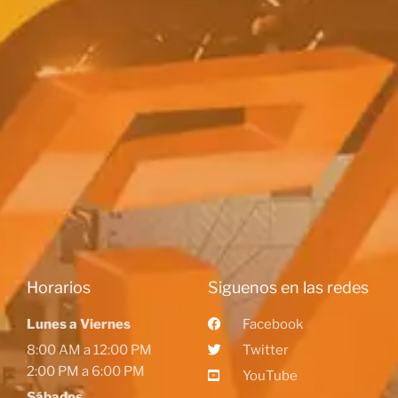
Horarios
Siguenos en las redes
Lunes a Viernes
Facebook
8:00 AM a 12:00 PM
Twitter
2:00 PM a 6:00 PM
YouTube
Sábados