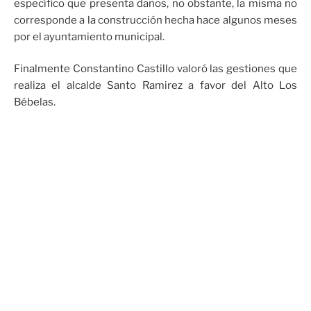
específico que presenta daños, no obstante, la misma no
corresponde a la construcción hecha hace algunos meses
por el ayuntamiento municipal.
Finalmente Constantino Castillo valoró las gestiones que
realiza el alcalde Santo Ramirez a favor del Alto Los
Bébelas.