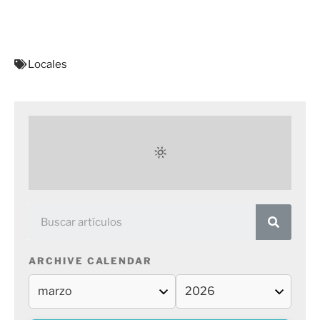
Locales
ARCHIVE CALENDAR