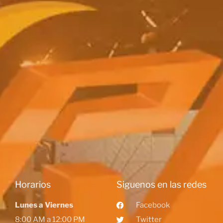
Horarios
Siguenos en las redes
Lunes a Viernes
Facebook
8:00 AM a 12:00 PM
Twitter