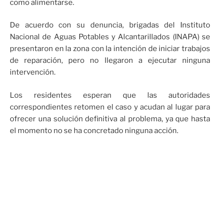
como alimentarse.
De acuerdo con su denuncia, brigadas del Instituto
Nacional de Aguas Potables y Alcantarillados (INAPA) se
presentaron en la zona con la intención de iniciar trabajos
de reparación, pero no llegaron a ejecutar ninguna
intervención.
Los residentes esperan que las autoridades
correspondientes retomen el caso y acudan al lugar para
ofrecer una solución definitiva al problema, ya que hasta
el momento no se ha concretado ninguna acción.