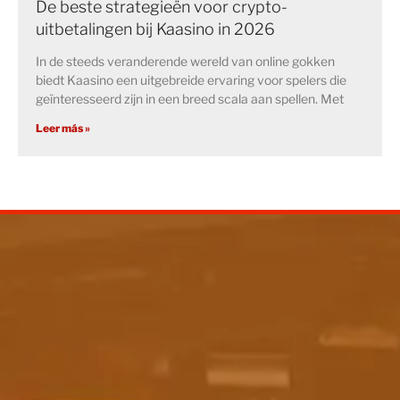
De beste strategieën voor crypto-
uitbetalingen bij Kaasino in 2026
In de steeds veranderende wereld van online gokken
biedt Kaasino een uitgebreide ervaring voor spelers die
geïnteresseerd zijn in een breed scala aan spellen. Met
Leer más »