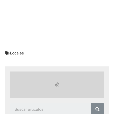
Locales