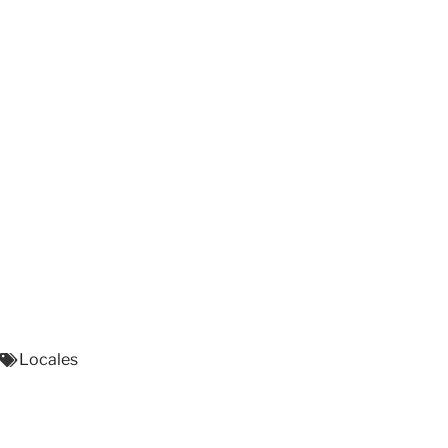
Locales