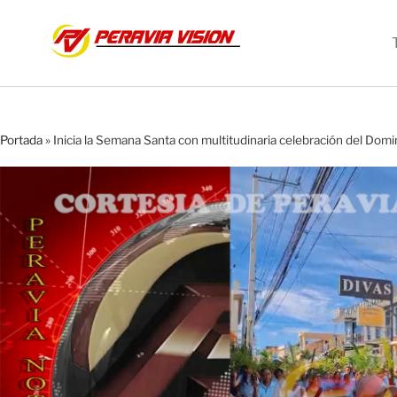
Portada
»
Inicia la Semana Santa con multitudinaria celebración del Do