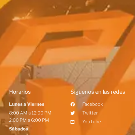
Horarios
Siguenos en las redes
Lunes a Viernes
Facebook
8:00 AM a 12:00 PM
Twitter
2:00 PM a 6:00 PM
YouTube
Sábados