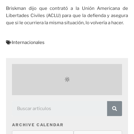
Briskman dijo que contrató a la Unión Americana de
Libertades Civiles (ACLU) para que la defienda y asegura
que si le ocurriera la misma situación, lo volvería a hacer.
Internacionales
ARCHIVE CALENDAR