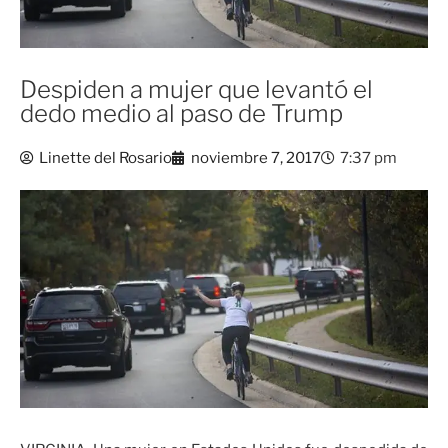
Despiden a mujer que levantó el
dedo medio al paso de Trump
Linette del Rosario
noviembre 7, 2017
7:37 pm