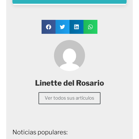
Linette del Rosario
Ver todos sus artículos
Noticias populares: