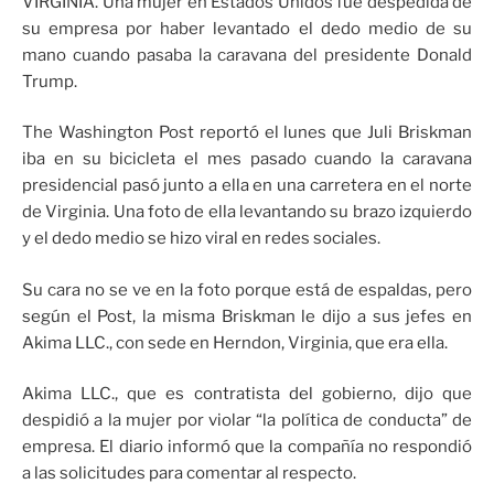
VIRGINIA. Una mujer en Estados Unidos fue despedida de
su empresa por haber levantado el dedo medio de su
mano cuando pasaba la caravana del presidente Donald
Trump.
The Washington Post reportó el lunes que Juli Briskman
iba en su bicicleta el mes pasado cuando la caravana
presidencial pasó junto a ella en una carretera en el norte
de Virginia. Una foto de ella levantando su brazo izquierdo
y el dedo medio se hizo viral en redes sociales.
Su cara no se ve en la foto porque está de espaldas, pero
según el Post, la misma Briskman le dijo a sus jefes en
Akima LLC., con sede en Herndon, Virginia, que era ella.
Akima LLC., que es contratista del gobierno, dijo que
despidió a la mujer por violar “la política de conducta” de
empresa. El diario informó que la compañía no respondió
a las solicitudes para comentar al respecto.