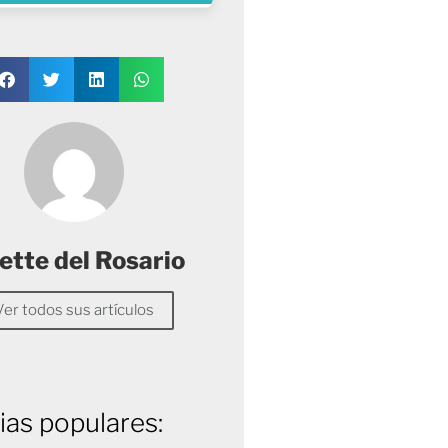
ette del Rosario
Ver todos sus artículos
ias populares: