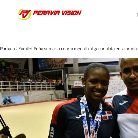
Portada
»
Yamilet Peña suma su cuarta medalla al ganar plata en la prueb