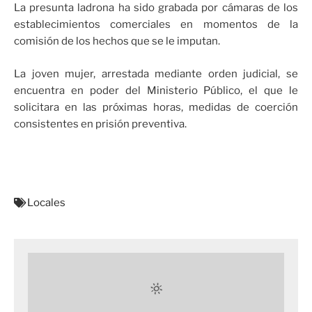
La presunta ladrona ha sido grabada por cámaras de los
establecimientos comerciales en momentos de la
comisión de los hechos que se le imputan.
La joven mujer, arrestada mediante orden judicial, se
encuentra en poder del Ministerio Público, el que le
solicitara en las próximas horas, medidas de coerción
consistentes en prisión preventiva.
Locales