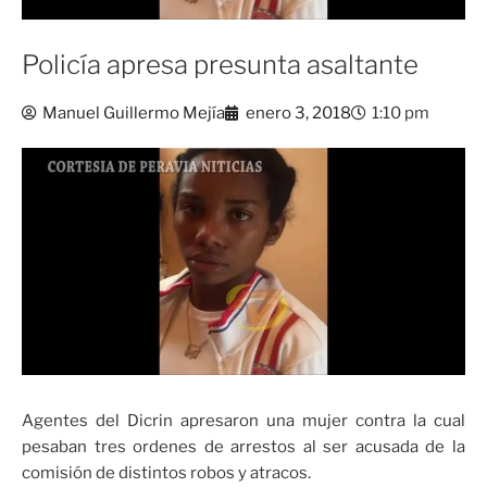
Policía apresa presunta asaltante
Manuel Guillermo Mejía
enero 3, 2018
1:10 pm
Agentes del Dicrin apresaron una mujer contra la cual
pesaban tres ordenes de arrestos al ser acusada de la
comisión de distintos robos y atracos.