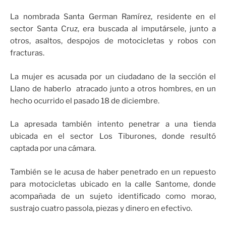
La nombrada Santa German Ramírez, residente en el
sector Santa Cruz, era buscada al imputársele, junto a
otros, asaltos, despojos de motocicletas y robos con
fracturas.
La mujer es acusada por un ciudadano de la sección el
Llano de haberlo atracado junto a otros hombres, en un
hecho ocurrido el pasado 18 de diciembre.
La apresada también intento penetrar a una tienda
ubicada en el sector Los Tiburones, donde resultó
captada por una cámara.
También se le acusa de haber penetrado en un repuesto
para motocicletas ubicado en la calle Santome, donde
acompañada de un sujeto identificado como morao,
sustrajo cuatro passola, piezas y dinero en efectivo.