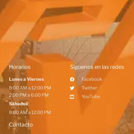
Horarios
Siguenos en las redes
Lunes a Viernes
Facebook
8:00 AM a 12:00 PM
Twitter
2:00 PM a 6:00 PM
YouTube
Sábados
8:00 AM a 12:00 PM
Contacto