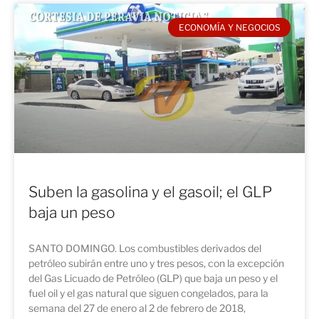
ECONOMÍA Y NEGOCIOS
Suben la gasolina y el gasoil; el GLP
baja un peso
SANTO DOMINGO. Los combustibles derivados del
petróleo subirán entre uno y tres pesos, con la excepción
del Gas Licuado de Petróleo (GLP) que baja un peso y el
fuel oil y el gas natural que siguen congelados, para la
semana del 27 de enero al 2 de febrero de 2018,