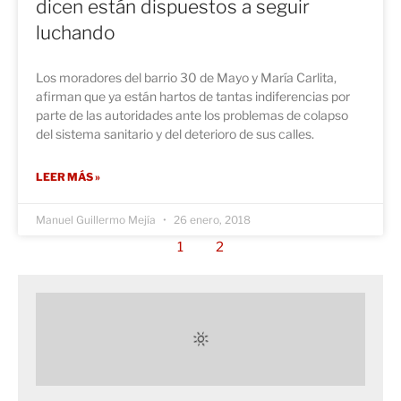
dicen están dispuestos a seguir
luchando
Los moradores del barrio 30 de Mayo y María Carlita,
afirman que ya están hartos de tantas indiferencias por
parte de las autoridades ante los problemas de colapso
del sistema sanitario y del deterioro de sus calles.
LEER MÁS »
Manuel Guillermo Mejía
26 enero, 2018
1
2