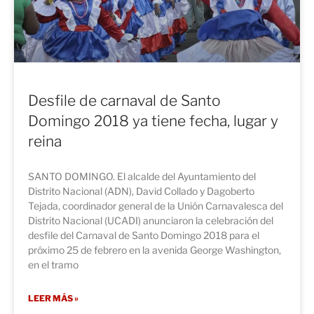
Desfile de carnaval de Santo
Domingo 2018 ya tiene fecha, lugar y
reina
SANTO DOMINGO. El alcalde del Ayuntamiento del
Distrito Nacional (ADN), David Collado y Dagoberto
Tejada, coordinador general de la Unión Carnavalesca del
Distrito Nacional (UCADI) anunciaron la celebración del
desfile del Carnaval de Santo Domingo 2018 para el
próximo 25 de febrero en la avenida George Washington,
en el tramo
LEER MÁS »