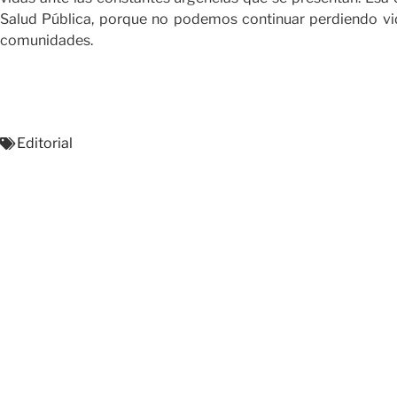
Salud Pública, porque no podemos continuar perdiendo vid
comunidades.
Editorial