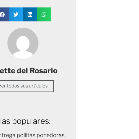
ette del Rosario
Ver todos sus artículos
ias populares:
trega pollitas ponedoras,