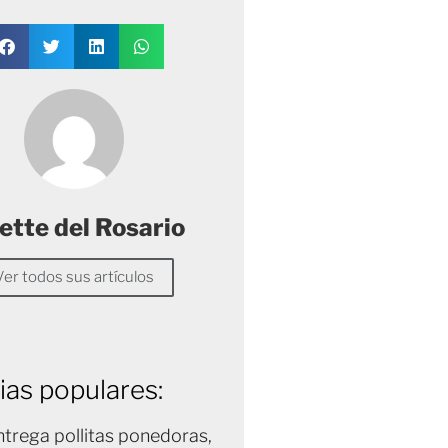
ette del Rosario
Ver todos sus artículos
ias populares:
trega pollitas ponedoras,