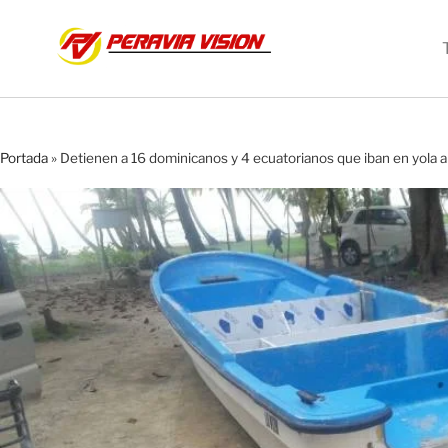
Portada
»
Detienen a 16 dominicanos y 4 ecuatorianos que iban en yola a