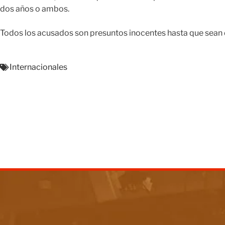
dos años o ambos.
Todos los acusados son presuntos inocentes hasta que sean d
Internacionales