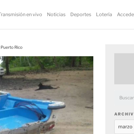
Transmisión en vivo
Noticias
Deportes
Lotería
Accede
 Puerto Rico
ARCHIV