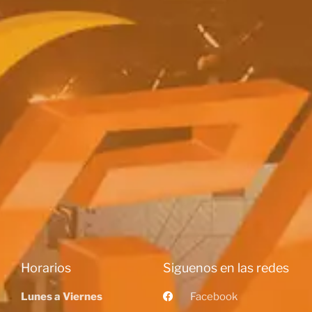
Horarios
Siguenos en las redes
Lunes a Viernes
Facebook