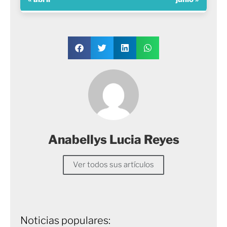
Anabellys Lucia Reyes
Ver todos sus artículos
Noticias populares: