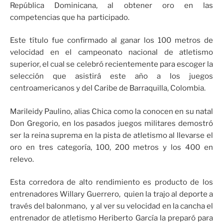
República Dominicana, al obtener oro en las
competencias que ha participado.
Este título fue confirmado al ganar los 100 metros de
velocidad en el campeonato nacional de atletismo
superior, el cual se celebró recientemente para escoger la
selección que asistirá este año a los juegos
centroamericanos y del Caribe de Barraquilla, Colombia.
Marileidy Paulino, alias Chica como la conocen en su natal
Don Gregorio, en los pasados juegos militares demostró
ser la reina suprema en la pista de atletismo al llevarse el
oro en tres categoría, 100, 200 metros y los 400 en
relevo.
Esta corredora de alto rendimiento es producto de los
entrenadores Willary Guerrero, quien la trajo al deporte a
través del balonmano, y al ver su velocidad en la cancha el
entrenador de atletismo Heriberto García la preparó para