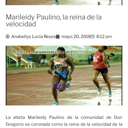
Marileidy Paulino, la reina de la
velocidad
Anabellys Lucia Reyes
mayo 20, 2018
8:12 pm
La atleta Marileidy Paulino de la comunidad de Don
Gregorio es coronada como la reina de la velocidad de la