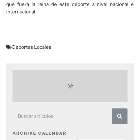
que fuera la reina de este deporte a nivel nacional e
internacional.
Deportes Locales
ARCHIVE CALENDAR