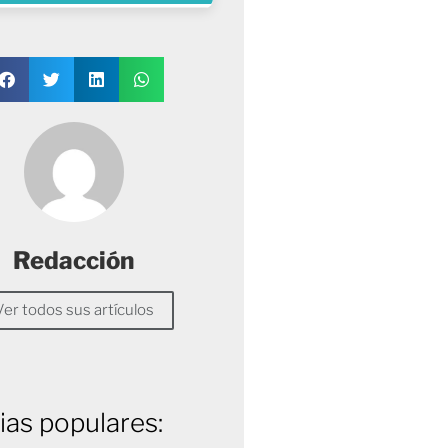
Redacción
Ver todos sus artículos
ias populares: