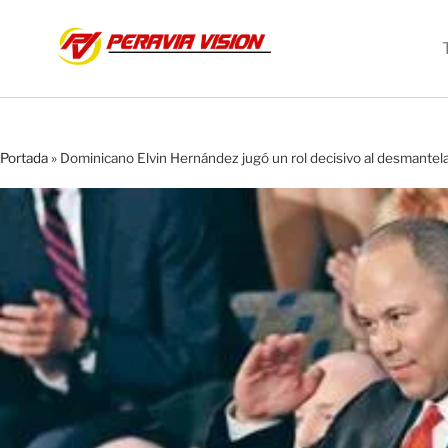
Portada
»
Dominicano Elvin Hernández jugó un rol decisivo al desmantel