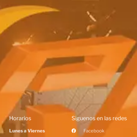
Horarios
Siguenos en las redes
Lunes a Viernes
Facebook