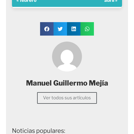
« febrero
abril »
Manuel Guillermo Mejía
Ver todos sus artículos
Noticias populares: