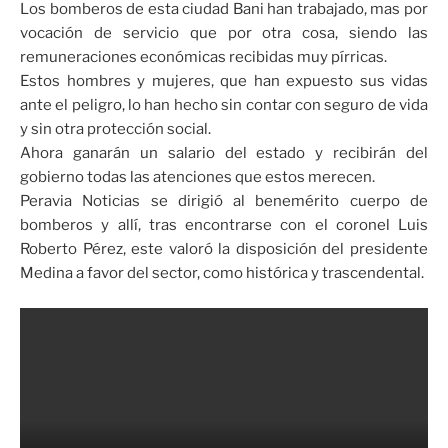
Los bomberos de esta ciudad Bani han trabajado, mas por
vocación de servicio que por otra cosa, siendo las
remuneraciones económicas recibidas muy pírricas.
Estos hombres y mujeres, que han expuesto sus vidas
ante el peligro, lo han hecho sin contar con seguro de vida
y sin otra protección social.
Ahora ganarán un salario del estado y recibirán del
gobierno todas las atenciones que estos merecen.
Peravia Noticias se dirigió al benemérito cuerpo de
bomberos y allí, tras encontrarse con el coronel Luis
Roberto Pérez, este valoró la disposición del presidente
Medina a favor del sector, como histórica y trascendental.