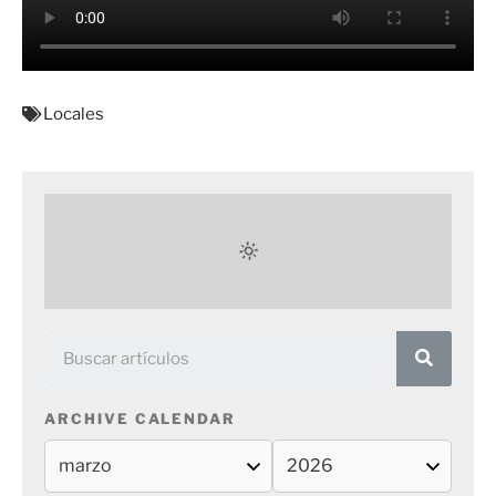
Locales
ARCHIVE CALENDAR