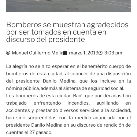
Bomberos se muestran agradecidos
por ser tomados en cuenta en
discurso del presidente
Manuel Guillermo Mejía
marzo 1, 2019
3:03 pm
La alegría no se hizo esperar en el benemérito cuerpo de
bomberos de esta ciudad, al conocer de una disposición
del presidente Danilo Medina, que los incluye en la
nómina pública, además al sistema de seguridad social.
Los bomberos de esta ciudad Baní, que por décadas han
trabajado enfrentando incendios, auxiliando en
accidentes y prestando diversos servicios a la sociedad,
han sido sorprendidos con la medida anunciada por el
presidente Danilo Medina en su discurso de rendición de
cuentas el 27 pasado.