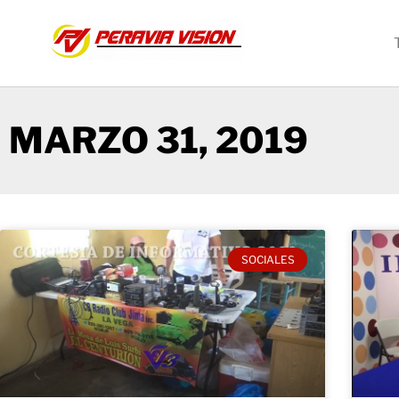
MARZO 31, 2019
SOCIALES