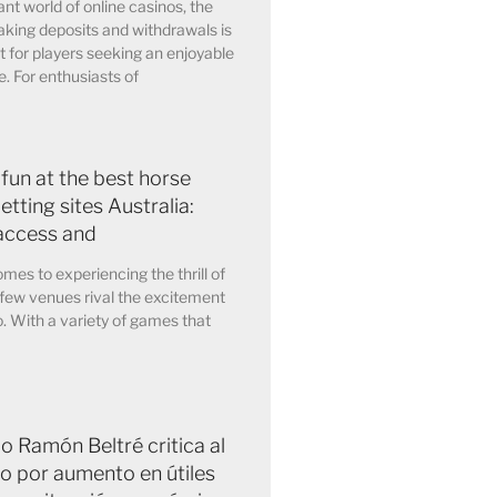
ant world of online casinos, the
king deposits and withdrawals is
for players seeking an enjoyable
. For enthusiasts of
 fun at the best horse
etting sites Australia:
access and
mes to experiencing the thrill of
few venues rival the excitement
o. With a variety of games that
 Ramón Beltré critica al
o por aumento en útiles