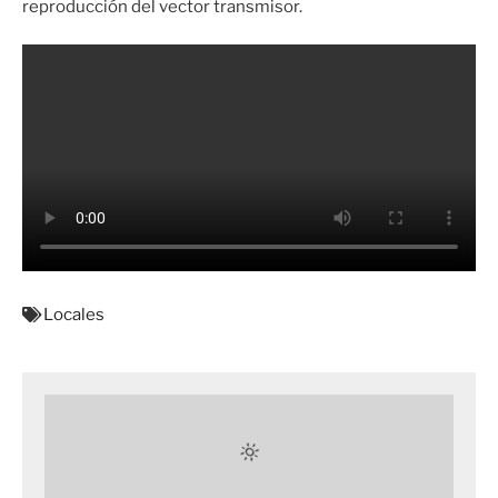
reproducción del vector transmisor.
Locales