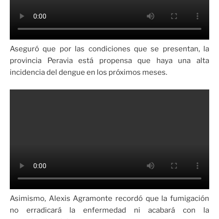
Aseguró que por las condiciones que se presentan, la
provincia Peravia está propensa que haya una alta
incidencia del dengue en los próximos meses.
Asimismo, Alexis Agramonte recordó que la fumigación
no erradicará la enfermedad ni acabará con la