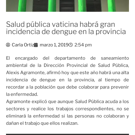
Salud pública vaticina habrá gran
incidencia de dengue en la provincia
Carla Ortiz
marzo 1, 2019
2:54 pm
El encargado del departamento de saneamiento
ambiental de la Dirección Provincial de Salud Pública,
Alexis Agramonte, afirmó hoy que este año habrá una alta
incidencia de dengue en la provincia, al tiempo de
recordar a la población que debe colaborar para prevenir
la enfermedad.
Agramonte explicó que aunque Salud Pública acuda a los
sectores y realice los trabajos correspondientes, no se
eliminará la enfermedad si las personas no colaboran y
dañan el trabajo que ellos realizan.