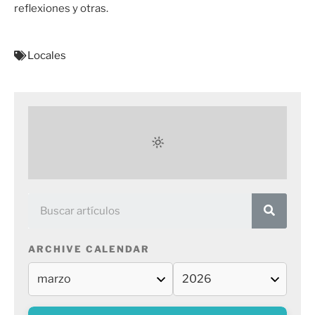
reflexiones y otras.
Locales
ARCHIVE CALENDAR