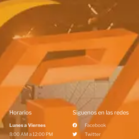
Horarios
Siguenos en las redes
Lunes a Viernes
Facebook
8:00 AM a 12:00 PM
Twitter