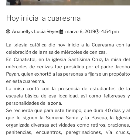
Hoy inicia la cuaresma
Anabellys Lucia Reyes
marzo 6, 2019
4:54 pm
La iglesia católica dio hoy inicio a la Cuaresma con la
celebración de la misa de miércoles de cenizas.
En Cañafistol, en la iglesia Santísima Cruz, la misa del
miércoles de cenizas fue presidida por el padre Jacobo
Payan, quien exhortó a las personas a fijarse un propósito
en esta cuaresma.
La misa contó con la presencia de estudiantes de la
escuela básica de esa localidad, así como feligreses y
personalidades de la zona.
Se recuerda que para este tiempo, que dura 40 días y al
que le siguen la Semana Santa y la Pascua, la Iglesia
organizada diversas actividades como retiros, oraciones,
penitencias, encuentros, peregrinaciones, vía crucis,