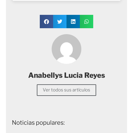
Anabellys Lucia Reyes
Ver todos sus artículos
Noticias populares: