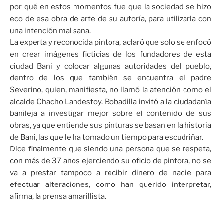
por qué en estos momentos fue que la sociedad se hizo
eco de esa obra de arte de su autoría, para utilizarla con
una intención mal sana.
La experta y reconocida pintora, aclaró que solo se enfocó
en crear imágenes ficticias de los fundadores de esta
ciudad Bani y colocar algunas autoridades del pueblo,
dentro de los que también se encuentra el padre
Severino, quien, manifiesta, no llamó la atención como el
alcalde Chacho Landestoy. Bobadilla invitó a la ciudadanía
banileja a investigar mejor sobre el contenido de sus
obras, ya que entiende sus pinturas se basan en la historia
de Bani, las que le ha tomado un tiempo para escudriñar.
Dice finalmente que siendo una persona que se respeta,
con más de 37 años ejerciendo su oficio de pintora, no se
va a prestar tampoco a recibir dinero de nadie para
efectuar alteraciones, como han querido interpretar,
afirma, la prensa amarillista.