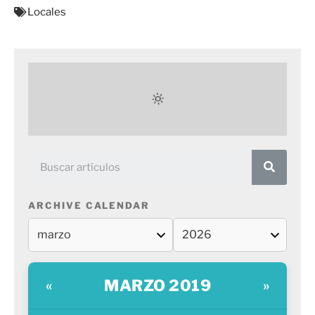
Locales
ARCHIVE CALENDAR
MARZO 2019
«
»