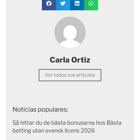
Carla Ortiz
Ver todos sus artículos
Noticias populares:
Så hittar du de bästa bonusarna hos Bästa
betting utan svensk licens 2026