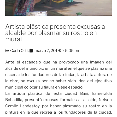
Artista plástica presenta excusas a
alcalde por plasmar su rostro en
mural
Carla Ortiz
marzo 7, 2019
5:05 pm
Ante el escándalo que ha provocado una imagen del
alcalde del municipio en un mural en el que se plasma una
escena de los fundadores de la ciudad, la artista autora de
la obra, se excusa por no haber sido idea del ejecutivo
municipal colocar su figura en ese espacio.
La artista plástica de esta ciudad Bani, Esmeralda
Bobadilla, presentó excusas formales al alcalde, Nelson
Camilo Landestoy, por haber plasmado su rostro en la
pintura en la que recrea a los fundadores de la ciudad,