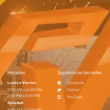
Horarios
Siguenos en las redes
Lunes a Viernes
Facebook
8:00 AM a 12:00 PM
Twitter
2:00 PM a 6:00 PM
YouTube
Sábados