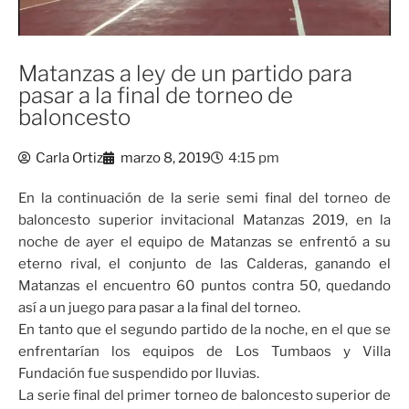
Matanzas a ley de un partido para
pasar a la final de torneo de
baloncesto
Carla Ortiz
marzo 8, 2019
4:15 pm
En la continuación de la serie semi final del torneo de
baloncesto superior invitacional Matanzas 2019, en la
noche de ayer el equipo de Matanzas se enfrentó a su
eterno rival, el conjunto de las Calderas, ganando el
Matanzas el encuentro 60 puntos contra 50, quedando
así a un juego para pasar a la final del torneo.
En tanto que el segundo partido de la noche, en el que se
enfrentarían los equipos de Los Tumbaos y Villa
Fundación fue suspendido por lluvias.
La serie final del primer torneo de baloncesto superior de