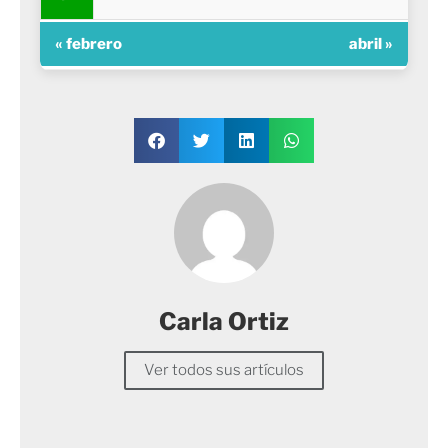
« febrero
abril »
Carla Ortiz
Ver todos sus artículos