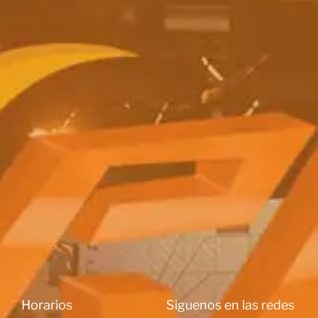
Horarios
Siguenos en las redes