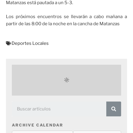
Matanzas está pautada a un 5-3.
Los próximos encuentros se llevarán a cabo mañana a
partir de las 8:00 de la noche en la cancha de Matanzas
Deportes Locales
ARCHIVE CALENDAR