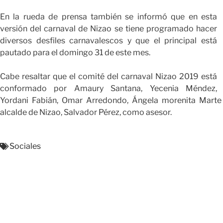
En la rueda de prensa también se informó que en esta
versión del carnaval de Nizao se tiene programado hacer
diversos desfiles carnavalescos y que el principal está
pautado para el domingo 31 de este mes.
Cabe resaltar que el comité del carnaval Nizao 2019 está
conformado por Amaury Santana, Yecenia Méndez,
Yordani Fabián, Omar Arredondo, Ángela morenita Marte
alcalde de Nizao, Salvador Pérez, como asesor.
Sociales