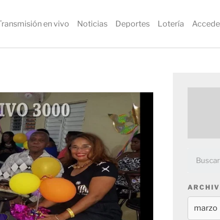
Transmisión en vivo
Noticias
Deportes
Lotería
Accede
ARCHIV