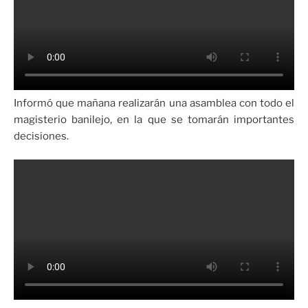
Informó que mañana realizarán una asamblea con todo el
magisterio banilejo, en la que se tomarán importantes
decisiones.