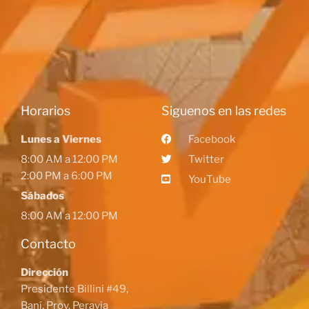
Horarios
Siguenos en las redes
Lunes a Viernes
Facebook
8:00 AM a 12:00 PM
Twitter
2:00 PM a 6:00 PM
YouTube
Sábados
8:00 AM a 12:00 PM
Contacto
Dirección
Presidente Billini #49,
Baní, Prov. Peravia