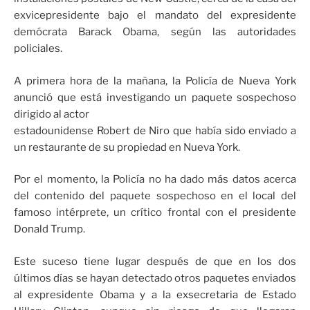
exvicepresidente bajo el mandato del expresidente
demócrata Barack Obama, según las autoridades
policiales.
A primera hora de la mañana, la Policía de Nueva York
anunció que está investigando un paquete sospechoso
dirigido al actor
estadounidense Robert de Niro que había sido enviado a
un restaurante de su propiedad en Nueva York.
Por el momento, la Policía no ha dado más datos acerca
del contenido del paquete sospechoso en el local del
famoso intérprete, un crítico frontal con el presidente
Donald Trump.
Este suceso tiene lugar después de que en los dos
últimos días se hayan detectado otros paquetes enviados
al expresidente Obama y a la exsecretaria de Estado