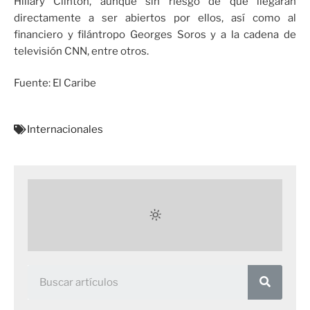
Hillary Clinton, aunque sin riesgo de que llegaran
directamente a ser abiertos por ellos, así como al
financiero y filántropo Georges Soros y a la cadena de
televisión CNN, entre otros.
Fuente: El Caribe
Internacionales