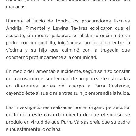
mañanas.
Durante el juicio de fondo, los procuradores fiscales
Andrijal Pimentel y Lewina Tavárez explicaron que el
acusado, sin mediar palabras, se abalanzó encima de su
padre con un cuchillo, iniciándose un forcejeo entre la
víctima y su hijo que culminó con la tragedia que
consternó profundamente a la comunidad.
En medio del lamentable incidente, según se hizo constar
en la acusación, el sentenciado le propinó siete estocadas
en diferentes partes del cuerpo a Parra Castaños,
cayendo éste al suelo mientras su hijo emprendía la huida.
Las investigaciones realizadas por el órgano persecutor
en torno a este caso dan cuenta de que el suceso se
produjo en virtud de que Parra Vargas creía que su padre
supuestamente lo odiaba.