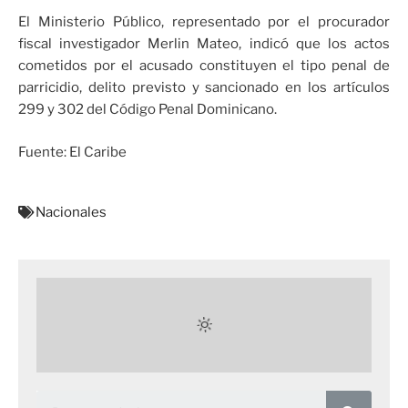
El Ministerio Público, representado por el procurador
fiscal investigador Merlin Mateo, indicó que los actos
cometidos por el acusado constituyen el tipo penal de
parricidio, delito previsto y sancionado en los artículos
299 y 302 del Código Penal Dominicano.
Fuente: El Caribe
Nacionales