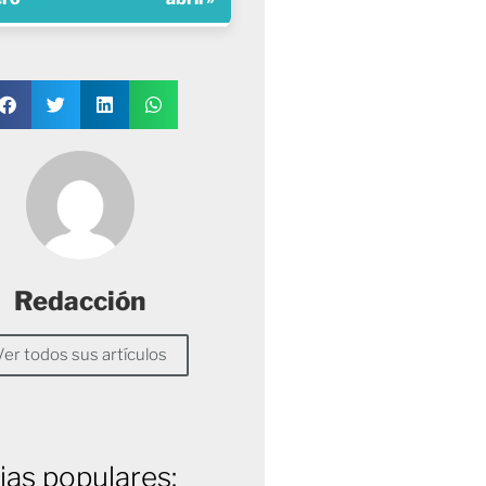
Redacción
Ver todos sus artículos
ias populares: