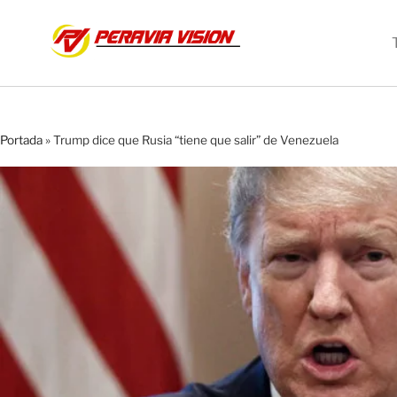
Portada
»
Trump dice que Rusia “tiene que salir” de Venezuela