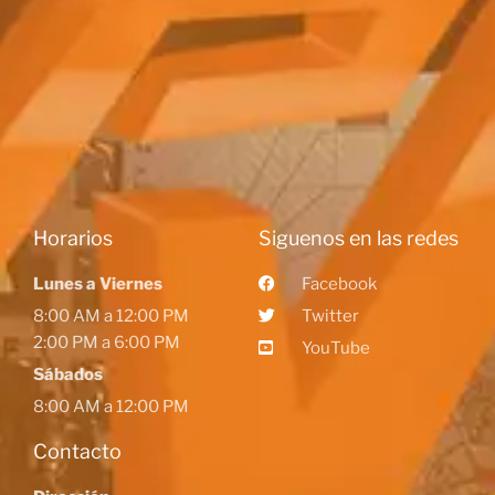
Horarios
Siguenos en las redes
Lunes a Viernes
Facebook
8:00 AM a 12:00 PM
Twitter
2:00 PM a 6:00 PM
YouTube
Sábados
8:00 AM a 12:00 PM
Contacto