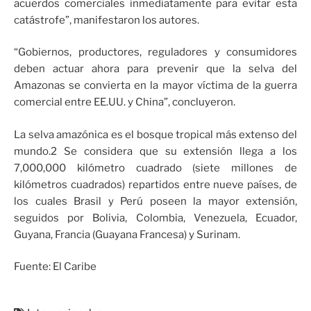
acuerdos comerciales inmediatamente para evitar esta
catástrofe”, manifestaron los autores.
“Gobiernos, productores, reguladores y consumidores
deben actuar ahora para prevenir que la selva del
Amazonas se convierta en la mayor víctima de la guerra
comercial entre EE.UU. y China”, concluyeron.
La selva amazónica es el bosque tropical más extenso del
mundo.2 Se considera que su extensión llega a los
7,000,000 kilómetro cuadrado (siete millones de
kilómetros cuadrados) repartidos entre nueve países, de
los cuales Brasil y Perú poseen la mayor extensión,
seguidos por Bolivia, Colombia, Venezuela, Ecuador,
Guyana, Francia (Guayana Francesa) y Surinam.
Fuente: El Caribe