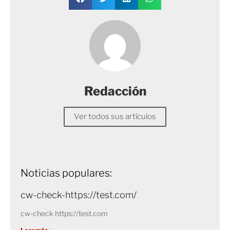
Redacción
Ver todos sus artículos
Noticias populares:
cw-check-https://test.com/
cw-check https://test.com