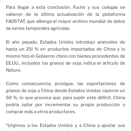
Para llegar a esta conclusión, Fuchs y sus colegas se
valieron de la última actualización de la plataforma
FAOSTAT, que alberga el mayor archivo mundial de datos
de series temporales agrícolas.
El año pasado, Estados Unidos introdujo aranceles de
hasta un 25l % en productos importados de China y lo
mismo hizo el Gobierno chino con bienes procedentes de
EE.UU., incluidos los granos de soja, indica el artículo de
Nature.
Como consecuencia, prosigue, las exportaciones de
granos de soja a China desde Estados Unidos cayeron un
50 %, lo que provoca que, para suplir este déficit, China
podría optar por incrementar su propia producción o
comprar más a otros productores.
“Urgimos a los Estados Unidos y a China a ajustar sus