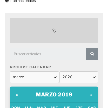
Internacionales
ARCHIVE CALENDAR
MARZO 2019
«
»