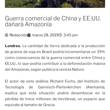
Guerra comercial de China y EE.UU.
dañará Amazonía
Redacción
marzo 28, 2019
3:45 pm
Londres.
La cantidad de tierra dedicada a la producción
de granos de soja en Brasil podría incrementarse un 39%
como consecuencia de la guerra comercial entre China y
EE.UU., lo que podría contribuir a la deforestación masiva
del Amazonas, según publica la revista Nature.
El autor de este análisis Richard Fuchs, del Instituto de
Tecnología de Garmisch-Partenkirchen (Alemania),
explica que esta situación podría desembocar en la
pérdida de trece millones de hectáreas, un espacio que
equivale al tamaño de Grecia.