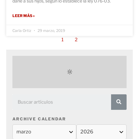
darle a sus hijos, según lo establece la ley 076-03.
LEER MÁS »
Carla Ortiz
29 marzo, 2019
1
2
ARCHIVE CALENDAR