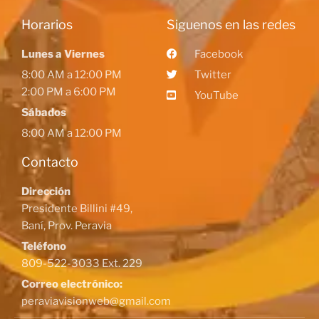
Horarios
Siguenos en las redes
Lunes a Viernes
Facebook
8:00 AM a 12:00 PM
Twitter
2:00 PM a 6:00 PM
YouTube
Sábados
8:00 AM a 12:00 PM
Contacto
Dirección
Presidente Billini #49,
Baní, Prov. Peravia
Teléfono
809-522-3033 Ext. 229
Correo electrónico:
peraviavisionweb@gmail.com