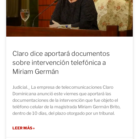
Claro dice aportará documentos
sobre intervención telefónica a
Miriam Germán
Judicial._ La empresa de telecomunicaciones Claro
Dominicana anunció este viernes que aportará las
documentaciones de la intervención que fue objeto el
teléfono celular de la magistrada Miriam Germán Brito,
dentro de 10 días, del plazo otorgado por un tribunal.
LEER MÁS »