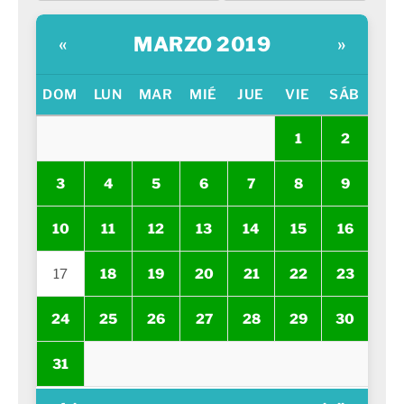
MARZO 2019
«
»
DOM
LUN
MAR
MIÉ
JUE
VIE
SÁB
1
2
3
4
5
6
7
8
9
10
11
12
13
14
15
16
17
18
19
20
21
22
23
24
25
26
27
28
29
30
31