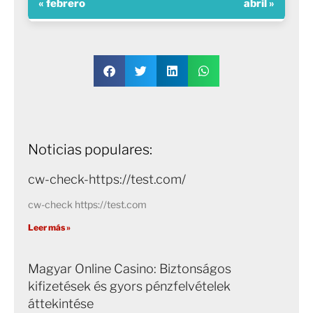
« febrero
abril »
Noticias populares:
cw-check-https://test.com/
cw-check https://test.com
Leer más »
Magyar Online Casino: Biztonságos
kifizetések és gyors pénzfelvételek
áttekintése