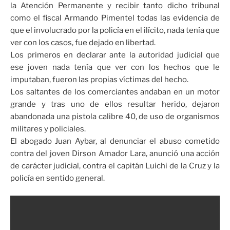
la Atención Permanente y recibir tanto dicho tribunal
como el fiscal Armando Pimentel todas las evidencia de
que el involucrado por la policía en el ilícito, nada tenía que
ver con los casos, fue dejado en libertad.
Los primeros en declarar ante la autoridad judicial que
ese joven nada tenía que ver con los hechos que le
imputaban, fueron las propias víctimas del hecho.
Los saltantes de los comerciantes andaban en un motor
grande y tras uno de ellos resultar herido, dejaron
abandonada una pistola calibre 40, de uso de organismos
militares y policiales.
El abogado Juan Aybar, al denunciar el abuso cometido
contra del joven Dirson Amador Lara, anunció una acción
de carácter judicial, contra el capitán Luichi de la Cruz y la
policía en sentido general.