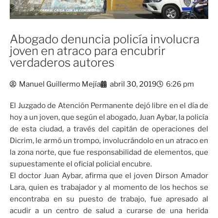
Abogado denuncia policía involucra
joven en atraco para encubrir
verdaderos autores
Manuel Guillermo Mejía
abril 30, 2019
6:26 pm
El Juzgado de Atención Permanente dejó libre en el día de
hoy a un joven, que según el abogado, Juan Aybar, la policía
de esta ciudad, a través del capitán de operaciones del
Dicrim, le armó un trompo, involucrándolo en un atraco en
la zona norte, que fue responsabilidad de elementos, que
supuestamente el oficial policial encubre.
El doctor Juan Aybar, afirma que el joven Dirson Amador
Lara, quien es trabajador y al momento de los hechos se
encontraba en su puesto de trabajo, fue apresado al
acudir a un centro de salud a curarse de una herida