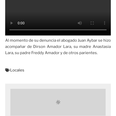
Al momento de su denuncia el abogado Juan Aybar se hizo
acompañar de Dirson Amador Lara, su madre Anastasia
Lara, su padre Freddy Amador y de otros parientes.
Locales