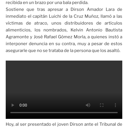
recibida en un brazo por una bala perdida.
Sostiene que tras apresar a Dirson Amador Lara de
inmediato el capitán Luichi de la Cruz Muñoz, llamó a las
víctimas de atraco, unos distribuidores de artículos
alimenticios, los nombrados, Kelvin Antonio Bautista
Agramonte y José Rafael Gómez Morla, a quienes instó a
interponer denuncia en su contra, muy a pesar de estos
asegurarle que no se trataba de la persona que los asaltó.
Hoy, al ser presentado el joven Dirson ante el Tribunal de